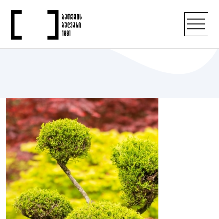
გალერია 1