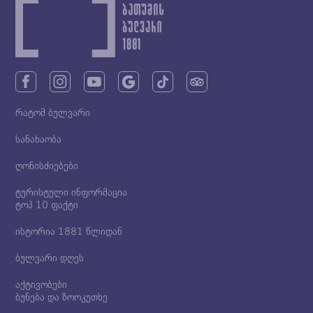
რატომ ბულვარი
სანახაობა
ღონისძიებები
ტურისტული ინფორმაცია
ტოპ 10 ფაქტი
ისტორია 1881 წლიდან
ბულვარი დღეს
აქტივობები
ბუნება და ზოოკუთხე